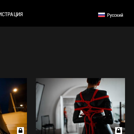
ИСТРАЦИЯ
Русский
English
Germany