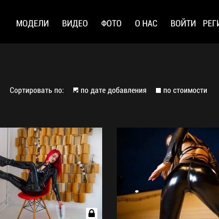
МОДЕЛИ
ВИДЕО
ФОТО
О НАС
ВОЙТИ
РЕГ
Сортировать по:
по дате добавления
по стоимости