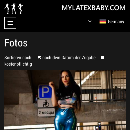
MYLATEXBABY.COM
Germany
English
Русский
Fotos
Sortieren nach:
nach dem Datum der Zugabe
kostenpflichtig