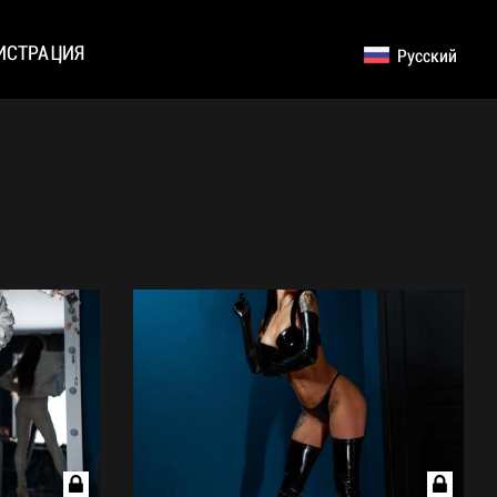
ИСТРАЦИЯ
Русский
English
Germany