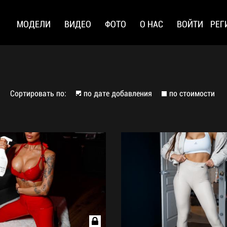
МОДЕЛИ
ВИДЕО
ФОТО
О НАС
ВОЙТИ
РЕГ
Сортировать по:
по дате добавления
по стоимости