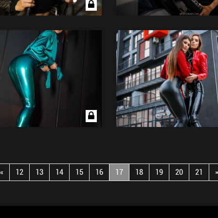
«
12
13
14
15
16
17
18
19
20
21