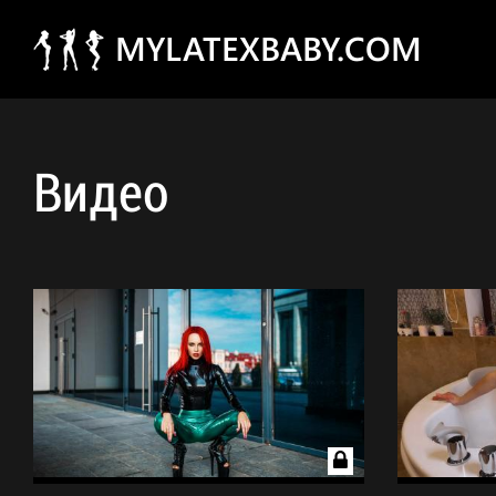
MYLATEXBABY.COM
Видео