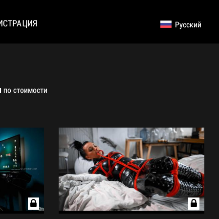
ИСТРАЦИЯ
Русский
English
Germany
по стоимости