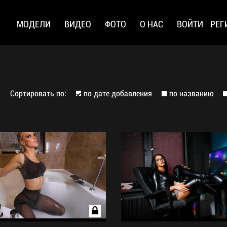
МОДЕЛИ
ВИДЕО
ФОТО
О НАС
ВОЙТИ
РЕГ
Сортировать по:
по дате добавления
по названию