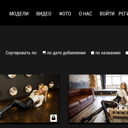
МОДЕЛИ
ВИДЕО
ФОТО
О НАС
ВОЙТИ
РЕГ
Сортировать по:
по дате добавления
по названию