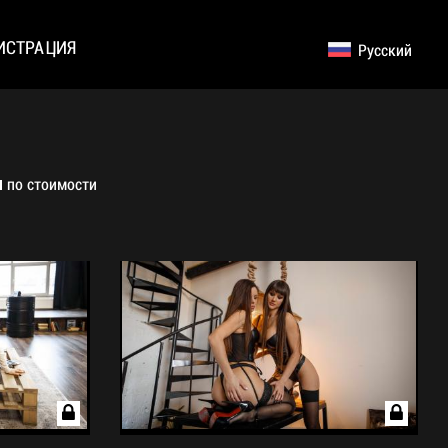
ИСТРАЦИЯ
Русский
English
Germany
по стоимости