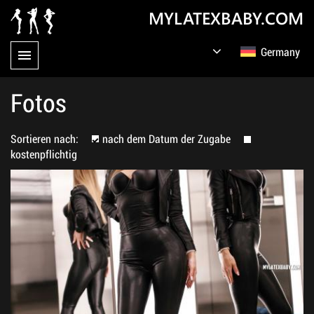
MYLATEXBABY.COM
Germany
English
Русский
Fotos
Sortieren nach:
nach dem Datum der Zugabe
kostenpflichtig