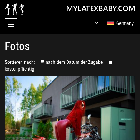
MYLATEXBABY.COM
Germany
English
Русский
Fotos
Sortieren nach:
nach dem Datum der Zugabe
kostenpflichtig