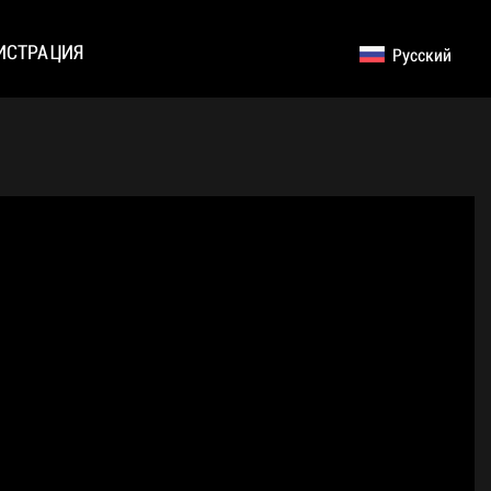
ИСТРАЦИЯ
Русский
English
Germany