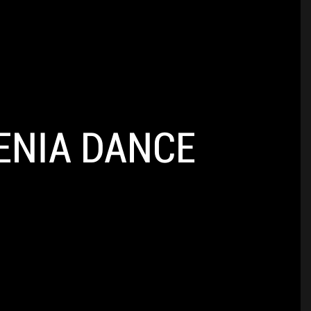
ENIA DANCE