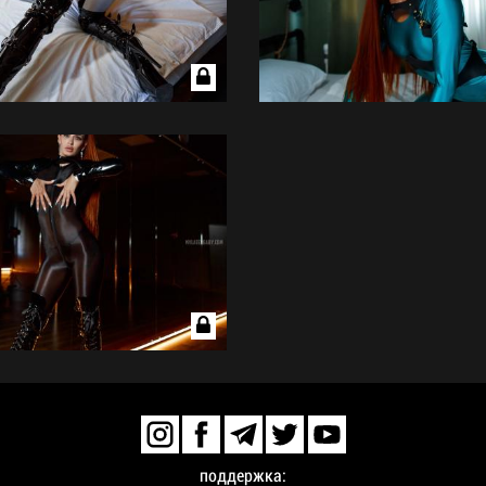
поддержка: