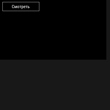
Смотреть