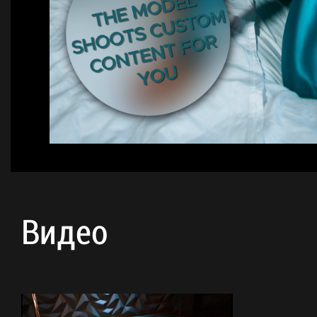
Видео