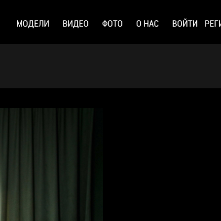
МОДЕЛИ
ВИДЕО
ФОТО
О НАС
ВОЙТИ
РЕГ