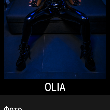
OLIA
Фото