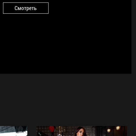
Смотреть