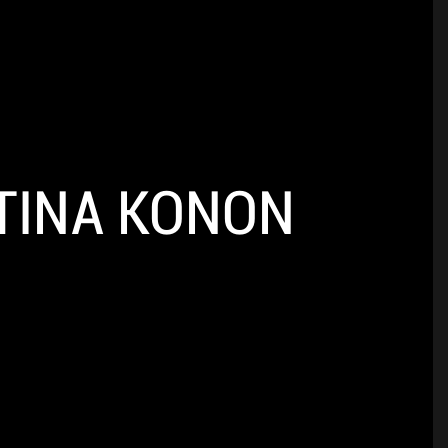
TINA KONON