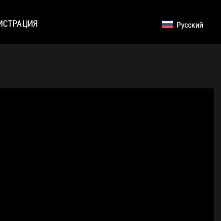
ИСТРАЦИЯ
Русский
English
Germany