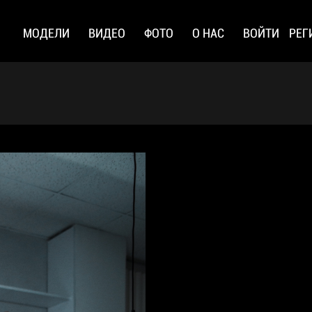
МОДЕЛИ
ВИДЕО
ФОТО
О НАС
ВОЙТИ
РЕГ