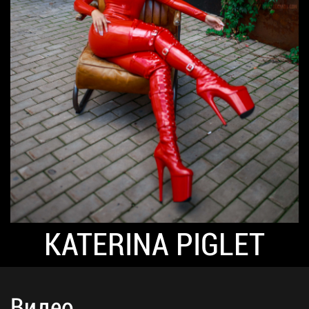
KATERINA PIGLET
Видео