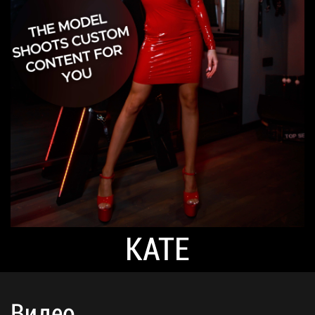
KATE
Видео