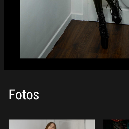
Fotos