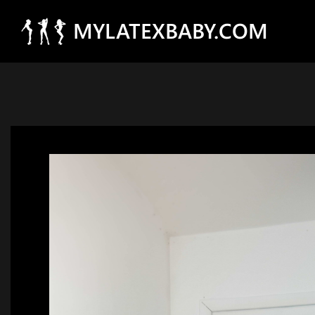
MYLATEXBABY.COM