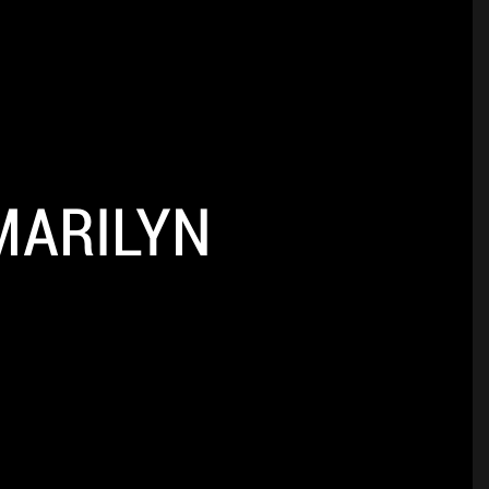
MARILYN