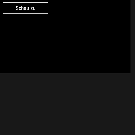
Schau zu