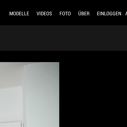
MODELLE
VIDEOS
FOTO
ÜBER
EINLOGGEN